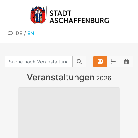
DE
/
EN
Veranstaltungen
2026