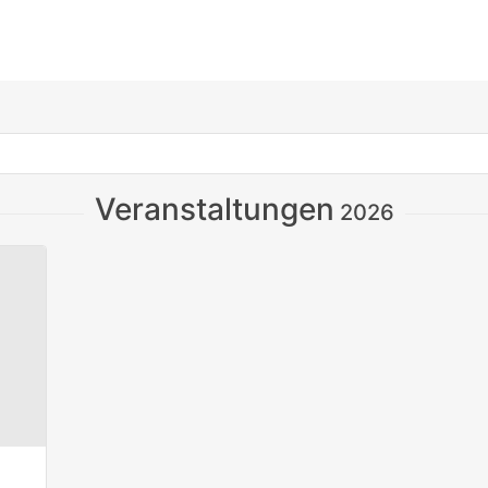
Veranstaltungen
2026