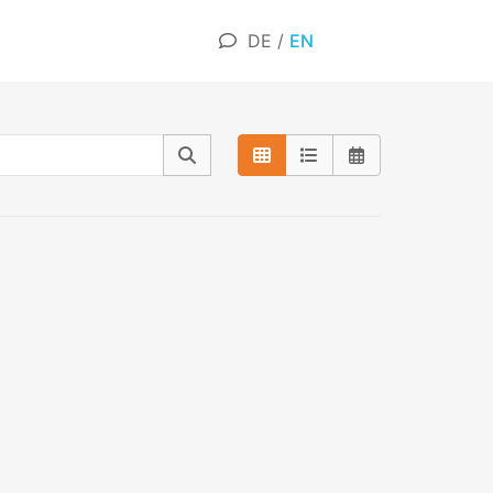
DE
/
EN