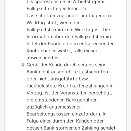
bis spätestens einen Arbeitstag vor
Fälligkeit erfolgen kann. Der
Lastschrifteinzug findet am folgenden
Werktag statt, wenn der
Fälligkeitstermin kein Werktag ist. Die
Information über den Fälligkeitstermin
leitet der Kunde an den entsprechenden
Kontoinhaber weiter, falls dieser
abweichend ist.
Gerät der Kunde durch seitens seiner
Bank nicht ausgeführte Lastschriften
oder nicht ausgeführte bzw.
rückbelastete Kreditkartenzahlungen in
Verzug, ist der Veranstalter berechtigt,
die entstandenen Bankgebühren
zuzüglich angemessener
Bearbeitungskosten einzufordern. In
Folge einer durch den Kunden oder
dessen Bank stornierten Zahlung sendet