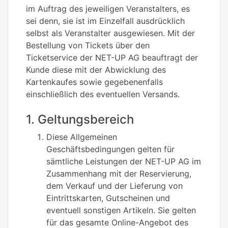
im Auftrag des jeweiligen Veranstalters, es
sei denn, sie ist im Einzelfall ausdrücklich
selbst als Veranstalter ausgewiesen. Mit der
Bestellung von Tickets über den
Ticketservice der NET-UP AG beauftragt der
Kunde diese mit der Abwicklung des
Kartenkaufes sowie gegebenenfalls
einschließlich des eventuellen Versands.
1. Geltungsbereich
Diese Allgemeinen
Geschäftsbedingungen gelten für
sämtliche Leistungen der NET-UP AG im
Zusammenhang mit der Reservierung,
dem Verkauf und der Lieferung von
Eintrittskarten, Gutscheinen und
eventuell sonstigen Artikeln. Sie gelten
für das gesamte Online-Angebot des