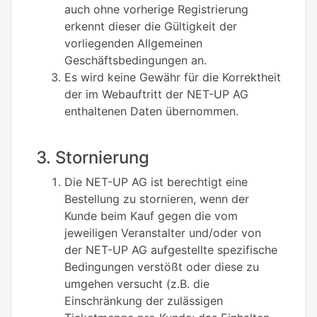
auch ohne vorherige Registrierung
erkennt dieser die Gültigkeit der
vorliegenden Allgemeinen
Geschäftsbedingungen an.
Es wird keine Gewähr für die Korrektheit
der im Webauftritt der NET-UP AG
enthaltenen Daten übernommen.
3. Stornierung
Die NET-UP AG ist berechtigt eine
Bestellung zu stornieren, wenn der
Kunde beim Kauf gegen die vom
jeweiligen Veranstalter und/oder von
der NET-UP AG aufgestellte spezifische
Bedingungen verstößt oder diese zu
umgehen versucht (z.B. die
Einschränkung der zulässigen