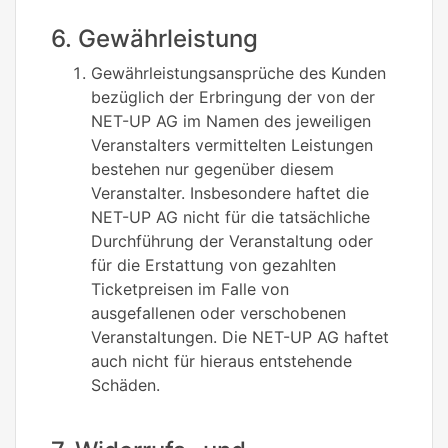
6. Gewährleistung
Gewährleistungsansprüche des Kunden
bezüglich der Erbringung der von der
NET-UP AG im Namen des jeweiligen
Veranstalters vermittelten Leistungen
bestehen nur gegenüber diesem
Veranstalter. Insbesondere haftet die
NET-UP AG nicht für die tatsächliche
Durchführung der Veranstaltung oder
für die Erstattung von gezahlten
Ticketpreisen im Falle von
ausgefallenen oder verschobenen
Veranstaltungen. Die NET-UP AG haftet
auch nicht für hieraus entstehende
Schäden.