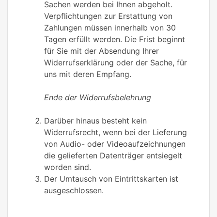
Sachen werden bei Ihnen abgeholt.
Verpflichtungen zur Erstattung von
Zahlungen müssen innerhalb von 30
Tagen erfüllt werden. Die Frist beginnt
für Sie mit der Absendung Ihrer
Widerrufserklärung oder der Sache, für
uns mit deren Empfang.
Ende der Widerrufsbelehrung
Darüber hinaus besteht kein
Widerrufsrecht, wenn bei der Lieferung
von Audio- oder Videoaufzeichnungen
die gelieferten Datenträger entsiegelt
worden sind.
Der Umtausch von Eintrittskarten ist
ausgeschlossen.