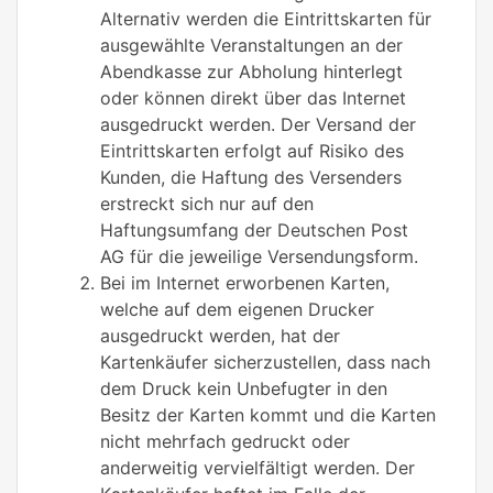
Alternativ werden die Eintrittskarten für
ausgewählte Veranstaltungen an der
Abendkasse zur Abholung hinterlegt
oder können direkt über das Internet
ausgedruckt werden. Der Versand der
Eintrittskarten erfolgt auf Risiko des
Kunden, die Haftung des Versenders
erstreckt sich nur auf den
Haftungsumfang der Deutschen Post
AG für die jeweilige Versendungsform.
Bei im Internet erworbenen Karten,
welche auf dem eigenen Drucker
ausgedruckt werden, hat der
Kartenkäufer sicherzustellen, dass nach
dem Druck kein Unbefugter in den
Besitz der Karten kommt und die Karten
nicht mehrfach gedruckt oder
anderweitig vervielfältigt werden. Der