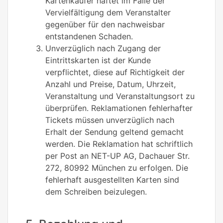
Kartenkäufer haftet im Falle der
Vervielfältigung dem Veranstalter
gegenüber für den nachweisbar
entstandenen Schaden.
Unverzüglich nach Zugang der
Eintrittskarten ist der Kunde
verpflichtet, diese auf Richtigkeit der
Anzahl und Preise, Datum, Uhrzeit,
Veranstaltung und Veranstaltungsort zu
überprüfen. Reklamationen fehlerhafter
Tickets müssen unverzüglich nach
Erhalt der Sendung geltend gemacht
werden. Die Reklamation hat schriftlich
per Post an NET-UP AG, Dachauer Str.
272, 80992 München zu erfolgen. Die
fehlerhaft ausgestellten Karten sind
dem Schreiben beizulegen.