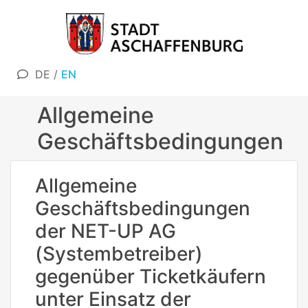
DE
/
EN
Allgemeine
Geschäftsbedingungen
Allgemeine
Geschäftsbedingungen
der NET-UP AG
(Systembetreiber)
gegenüber Ticketkäufern
unter Einsatz der