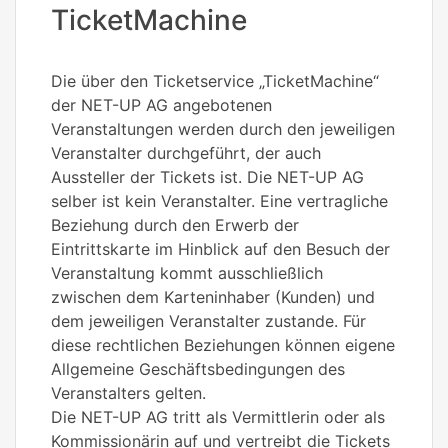
TicketMachine
Die über den Ticketservice „TicketMachine“
der NET-UP AG angebotenen
Veranstaltungen werden durch den jeweiligen
Veranstalter durchgeführt, der auch
Aussteller der Tickets ist. Die NET-UP AG
selber ist kein Veranstalter. Eine vertragliche
Beziehung durch den Erwerb der
Eintrittskarte im Hinblick auf den Besuch der
Veranstaltung kommt ausschließlich
zwischen dem Karteninhaber (Kunden) und
dem jeweiligen Veranstalter zustande. Für
diese rechtlichen Beziehungen können eigene
Allgemeine Geschäftsbedingungen des
Veranstalters gelten.
Die NET-UP AG tritt als Vermittlerin oder als
Kommissionärin auf und vertreibt die Tickets