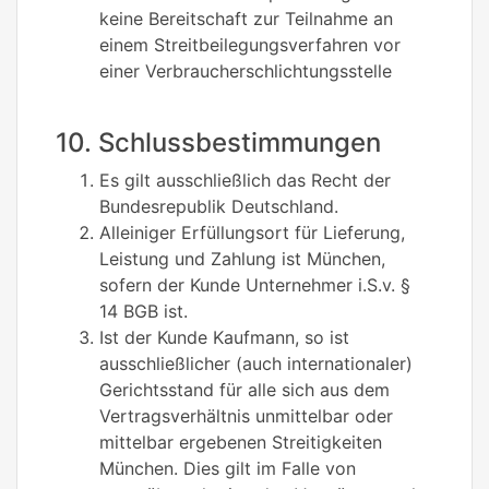
keine Bereitschaft zur Teilnahme an
einem Streitbeilegungsverfahren vor
einer Verbraucherschlichtungsstelle
10. Schlussbestimmungen
Es gilt ausschließlich das Recht der
Bundesrepublik Deutschland.
Alleiniger Erfüllungsort für Lieferung,
Leistung und Zahlung ist München,
sofern der Kunde Unternehmer i.S.v. §
14 BGB ist.
Ist der Kunde Kaufmann, so ist
ausschließlicher (auch internationaler)
Gerichtsstand für alle sich aus dem
Vertragsverhältnis unmittelbar oder
mittelbar ergebenen Streitigkeiten
München. Dies gilt im Falle von