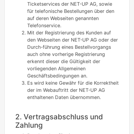
Ticketservices der NET-UP AG, sowie
für telefonische Bestellungen über den
auf deren Webseiten genannten
Telefonservice.
Mit der Registrierung des Kunden auf
den Webseiten der NET-UP AG oder der
Durch-führung eines Bestellvorgangs
auch ohne vorherige Registrierung
erkennt dieser die Gültigkeit der
vorliegenden Allgemeinen
Geschäftsbedingungen an.
Es wird keine Gewähr für die Korrektheit
der im Webauftritt der NET-UP AG
enthaltenen Daten übernommen.
2. Vertragsabschluss und
Zahlung