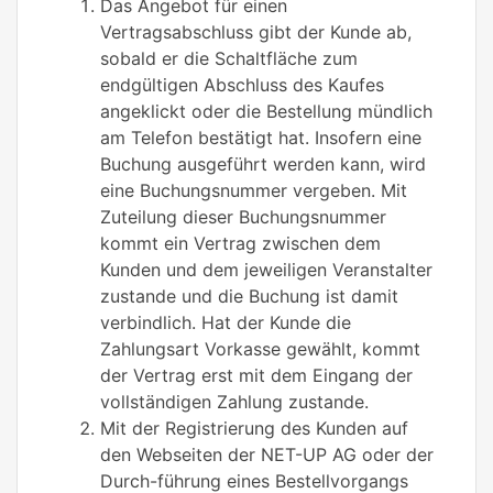
Das Angebot für einen
Vertragsabschluss gibt der Kunde ab,
sobald er die Schaltfläche zum
endgültigen Abschluss des Kaufes
angeklickt oder die Bestellung mündlich
am Telefon bestätigt hat. Insofern eine
Buchung ausgeführt werden kann, wird
eine Buchungsnummer vergeben. Mit
Zuteilung dieser Buchungsnummer
kommt ein Vertrag zwischen dem
Kunden und dem jeweiligen Veranstalter
zustande und die Buchung ist damit
verbindlich. Hat der Kunde die
Zahlungsart Vorkasse gewählt, kommt
der Vertrag erst mit dem Eingang der
vollständigen Zahlung zustande.
Mit der Registrierung des Kunden auf
den Webseiten der NET-UP AG oder der
Durch-führung eines Bestellvorgangs