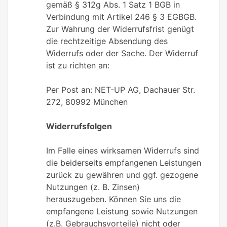
gemäß § 312g Abs. 1 Satz 1 BGB in
Verbindung mit Artikel 246 § 3 EGBGB.
Zur Wahrung der Widerrufsfrist genügt
die rechtzeitige Absendung des
Widerrufs oder der Sache. Der Widerruf
ist zu richten an:
Per Post an: NET-UP AG, Dachauer Str.
272, 80992 München
Widerrufsfolgen
Im Falle eines wirksamen Widerrufs sind
die beiderseits empfangenen Leistungen
zurück zu gewähren und ggf. gezogene
Nutzungen (z. B. Zinsen)
herauszugeben. Können Sie uns die
empfangene Leistung sowie Nutzungen
(z.B. Gebrauchsvorteile) nicht oder