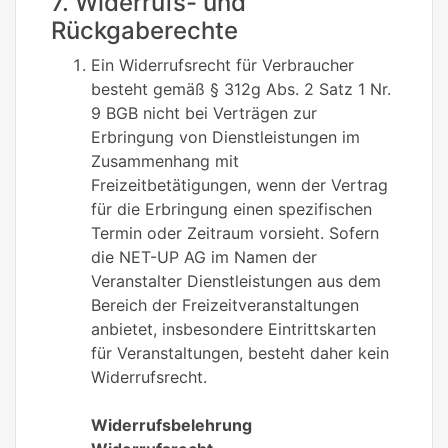
7. Widerrufs- und
Rückgaberechte
Ein Widerrufsrecht für Verbraucher
besteht gemäß § 312g Abs. 2 Satz 1 Nr.
9 BGB nicht bei Verträgen zur
Erbringung von Dienstleistungen im
Zusammenhang mit
Freizeitbetätigungen, wenn der Vertrag
für die Erbringung einen spezifischen
Termin oder Zeitraum vorsieht. Sofern
die NET-UP AG im Namen der
Veranstalter Dienstleistungen aus dem
Bereich der Freizeitveranstaltungen
anbietet, insbesondere Eintrittskarten
für Veranstaltungen, besteht daher kein
Widerrufsrecht.
Widerrufsbelehrung