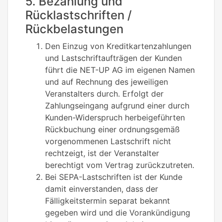
5. Bezahlung und
Rücklastschriften /
Rückbelastungen
Den Einzug von Kreditkartenzahlungen
und Lastschriftaufträgen der Kunden
führt die NET-UP AG im eigenen Namen
und auf Rechnung des jeweiligen
Veranstalters durch. Erfolgt der
Zahlungseingang aufgrund einer durch
Kunden-Widerspruch herbeigeführten
Rückbuchung einer ordnungsgemäß
vorgenommenen Lastschrift nicht
rechtzeigt, ist der Veranstalter
berechtigt vom Vertrag zurückzutreten.
Bei SEPA-Lastschriften ist der Kunde
damit einverstanden, dass der
Fälligkeitstermin separat bekannt
gegeben wird und die Vorankündigung