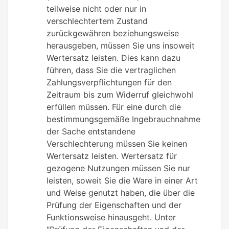
teilweise nicht oder nur in
verschlechtertem Zustand
zurückgewähren beziehungsweise
herausgeben, müssen Sie uns insoweit
Wertersatz leisten. Dies kann dazu
führen, dass Sie die vertraglichen
Zahlungsverpflichtungen für den
Zeitraum bis zum Widerruf gleichwohl
erfüllen müssen. Für eine durch die
bestimmungsgemäße Ingebrauchnahme
der Sache entstandene
Verschlechterung müssen Sie keinen
Wertersatz leisten. Wertersatz für
gezogene Nutzungen müssen Sie nur
leisten, soweit Sie die Ware in einer Art
und Weise genutzt haben, die über die
Prüfung der Eigenschaften und der
Funktionsweise hinausgeht. Unter