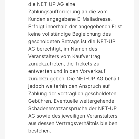
die NET-UP AG eine
Zahlungsaufforderung an die vom
Kunden angegebene E-Mailadresse.
Erfolgt innerhalb der angegebenen Frist
keine vollständige Begleichung des
gescholdeten Betrags ist die NET-UP
AG berechtigt, im Namen des
Veranstalters vom Kaufvertrag
zurückzutreten, die Tickets zu
entwerten und in den Vorverkauf
zurückzugeben. Die NET-UP AG behält
jedoch weiterhin den Anspruch auf
Zahlung der vertraglich gescholdeten
Gebühren. Eventuelle weitergehende
Schadenersatzansprüche der NET-UP
AG sowie des jeweiligen Veranstalters
aus dessen Vertragsverhältnis bleiben
bestehen.