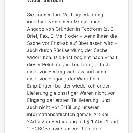
Widerrufsrecht
Sie können Ihre Vertragserklärung
innerhalb von einem Monat ohne
Angabe von Gründen in Textform (z. B.
Brief, Fax, E-Mail) oder - wenn Ihnen die
Sache vor Frist-ablauf überlassen wird -
auch durch Rücksendung der Sache
widerrufen. Die Frist beginnt nach Erhalt
dieser Belehrung in Textform, jedoch
nicht vor Vertragsschluss und auch
nicht vor Eingang der Ware beim
Empfänger (bei der wiederkehrenden
Lieferung gleichartiger Waren nicht vor
Eingang der ersten Teillieferung) und
auch nicht vor Erfüllung unserer
Informationspflichten gemäß Artikel
246 § 2 in Verbindung mit § 1 Abs. 1 und
2 EGBGB sowie unserer Pflichten