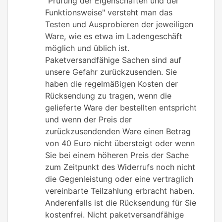
"Prüfung der Eigenschaften und der
Funktionsweise" versteht man das
Testen und Ausprobieren der jeweiligen
Ware, wie es etwa im Ladengeschäft
möglich und üblich ist.
Paketversandfähige Sachen sind auf
unsere Gefahr zurückzusenden. Sie
haben die regelmäßigen Kosten der
Rücksendung zu tragen, wenn die
gelieferte Ware der bestellten entspricht
und wenn der Preis der
zurückzusendenden Ware einen Betrag
von 40 Euro nicht übersteigt oder wenn
Sie bei einem höheren Preis der Sache
zum Zeitpunkt des Widerrufs noch nicht
die Gegenleistung oder eine vertraglich
vereinbarte Teilzahlung erbracht haben.
Anderenfalls ist die Rücksendung für Sie
kostenfrei. Nicht paketversandfähige