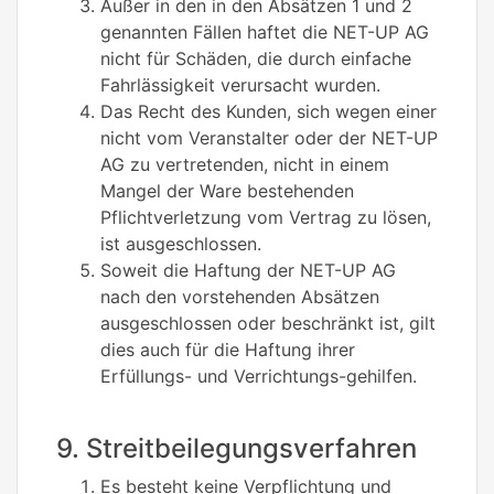
Außer in den in den Absätzen 1 und 2
genannten Fällen haftet die NET-UP AG
nicht für Schäden, die durch einfache
Fahrlässigkeit verursacht wurden.
Das Recht des Kunden, sich wegen einer
nicht vom Veranstalter oder der NET-UP
AG zu vertretenden, nicht in einem
Mangel der Ware bestehenden
Pflichtverletzung vom Vertrag zu lösen,
ist ausgeschlossen.
Soweit die Haftung der NET-UP AG
nach den vorstehenden Absätzen
ausgeschlossen oder beschränkt ist, gilt
dies auch für die Haftung ihrer
Erfüllungs- und Verrichtungs-gehilfen.
9. Streitbeilegungsverfahren
Es besteht keine Verpflichtung und