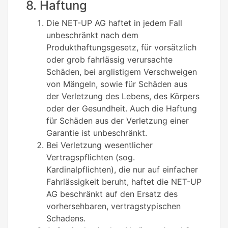
8. Haftung
Die NET-UP AG haftet in jedem Fall
unbeschränkt nach dem
Produkthaftungsgesetz, für vorsätzlich
oder grob fahrlässig verursachte
Schäden, bei arglistigem Verschweigen
von Mängeln, sowie für Schäden aus
der Verletzung des Lebens, des Körpers
oder der Gesundheit. Auch die Haftung
für Schäden aus der Verletzung einer
Garantie ist unbeschränkt.
Bei Verletzung wesentlicher
Vertragspflichten (sog.
Kardinalpflichten), die nur auf einfacher
Fahrlässigkeit beruht, haftet die NET-UP
AG beschränkt auf den Ersatz des
vorhersehbaren, vertragstypischen
Schadens.