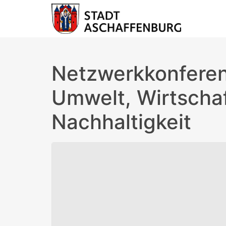
Netzwerkkonferen
Umwelt, Wirtscha
Nachhaltigkeit