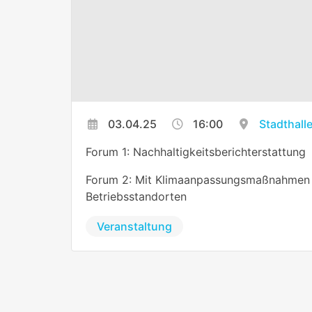
03.04.25
16:00
Stadthall
Forum 1: Nachhaltigkeitsberichterstattung
Forum 2: Mit Klimaanpassungsmaßnahmen z
Betriebsstandorten
Veranstaltung