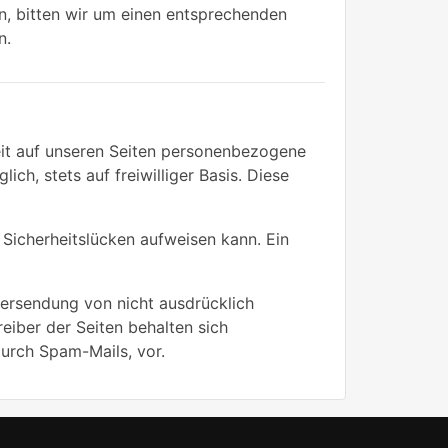
n, bitten wir um einen entsprechenden
n.
it auf unseren Seiten personenbezogene
ch, stets auf freiwilliger Basis. Diese
 Sicherheitslücken aufweisen kann. Ein
ersendung von nicht ausdrücklich
eiber der Seiten behalten sich
durch Spam-Mails, vor.