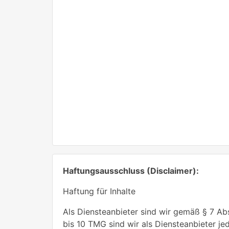
Haftungsausschluss (Disclaimer):
Haftung für Inhalte
Als Diensteanbieter sind wir gemäß § 7 Ab
bis 10 TMG sind wir als Diensteanbieter j