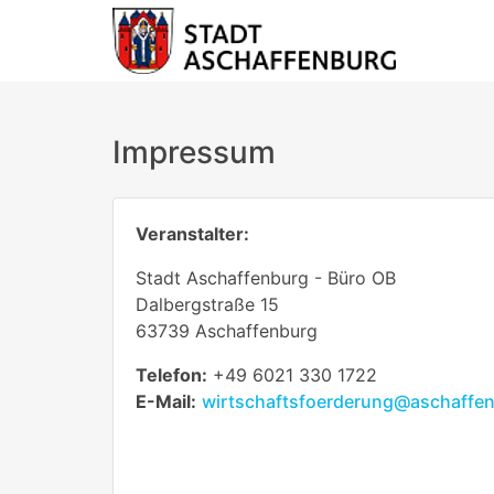
Impressum
Veranstalter:
Stadt Aschaffenburg - Büro OB
Dalbergstraße 15
63739 Aschaffenburg
Telefon:
+49 6021 330 1722
E-Mail:
wirtschaftsfoerderung@aschaffe