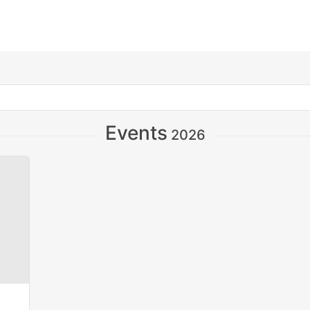
Events
2026