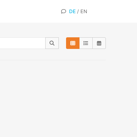
DE
/
EN