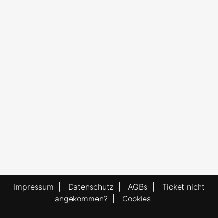
Impressum
|
Datenschutz
|
AGBs
|
Ticket nicht
angekommen?
|
Cookies
|